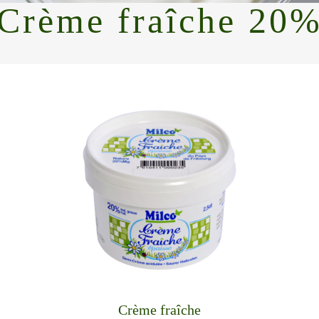
Crème fraîche 20
Crème fraîche