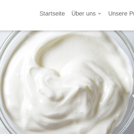
Startseite
Über uns
Unsere P