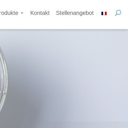
rodukte
Kontakt
Stellenangebot