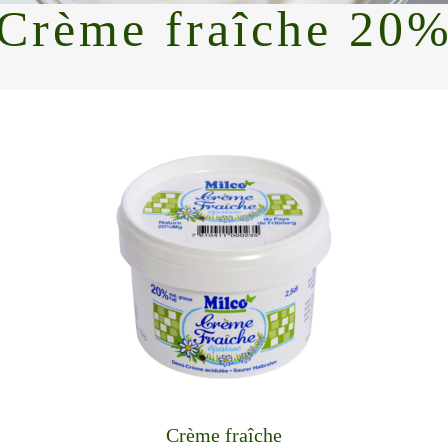
Crème fraîche 20
Crème fraîche