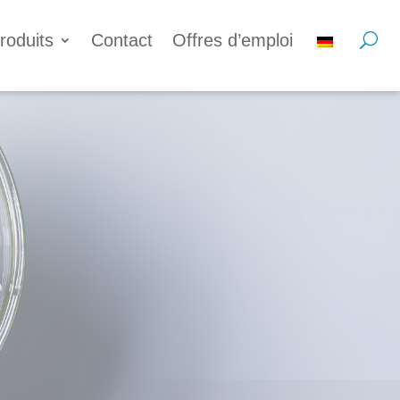
roduits
Contact
Offres d’emploi